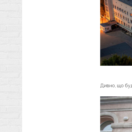
Дивно, що буд