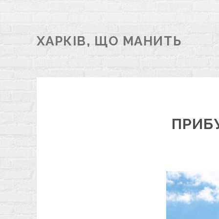
ХАРКІВ, ЩО МАНИТЬ
ПРИБ