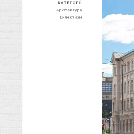
КАТЕГОРІЇ
Архітектура
Еклектизм