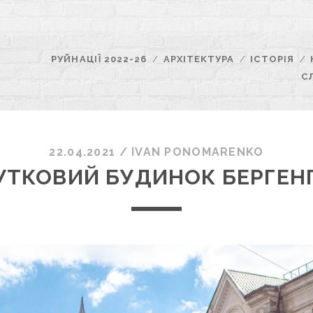
РУЙНАЦІЇ 2022-26
АРХІТЕКТУРА
ІСТОРІЯ
С
22.04.2021
/
ІVAN PONOMARENKO
УТКОВИЙ БУДИНОК БЕРГЕН