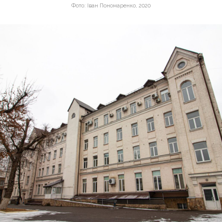
Фото: Іван Пономаренко, 2020