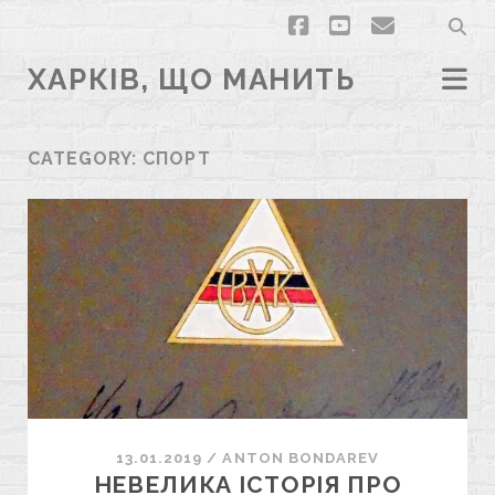
facebook
youtube
email
ХАРКІВ, ЩО МАНИТЬ
CATEGORY:
СПОРТ
13.01.2019
/
ANTON BONDAREV
НЕВЕЛИКА ІСТОРІЯ ПРО