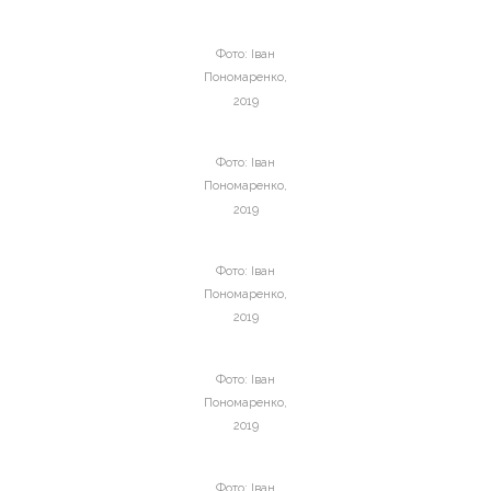
Фото: Іван
Пономаренко,
2019
Фото: Іван
Пономаренко,
2019
Фото: Іван
Пономаренко,
2019
Фото: Іван
Пономаренко,
2019
Фото: Іван