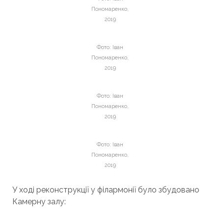
Пономаренко,
2019
Фото: Іван
Пономаренко,
2019
Фото: Іван
Пономаренко,
2019
Фото: Іван
Пономаренко,
2019
У ході реконструкції у філармонії було збудовано
Камерну залу: