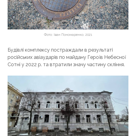
Фото: Іван Пономаренко, 2021
Будівлі комплексу постраждали в результаті
російських авіаударів по майдану Героїв Небесної
Сотні у 2022 р. та втратили значу частину скління.