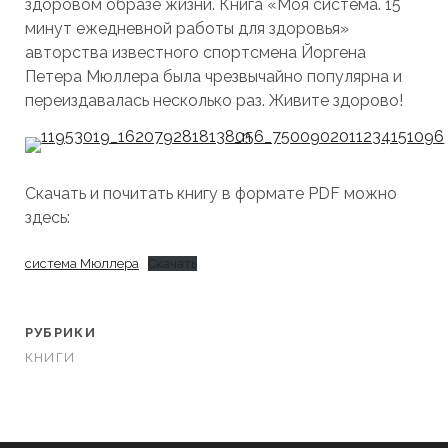
здоровом образе жизни. Книга «Моя система. 15
минут ежедневной работы для здоровья»
авторства известного спортсмена Йоргена
Петера Мюллера была чрезвычайно популярна и
переиздавалась несколько раз. Живите здорово!
Скачать и почитать книгу в формате PDF можно
здесь:
система Мюллера
Скачать
РУБРИКИ
КНИГИ