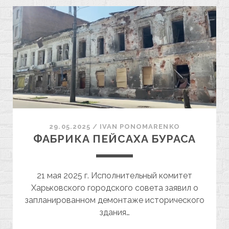
ХАРЬКОВА
29.05.2025
/
ІVAN PONOMARENKO
ФАБРИКА ПЕЙСАХА БУРАСА
21 мая 2025 г. Исполнительный комитет
Харьковского городского совета заявил о
запланированном демонтаже исторического
здания…