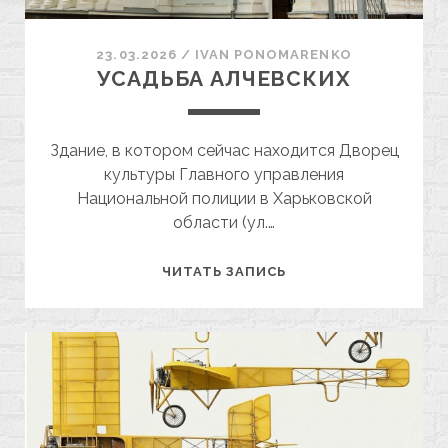
23.03.2026
/
ІVAN PONOMARENKO
УСАДЬБА АЛЧЕВСКИХ
Здание, в котором сейчас находится Дворец
культуры Главного управления
Национальной полиции в Харьковской
области (ул.…
УСАДЬБА
ЧИТАТЬ ЗАПИСЬ
АЛЧЕВСКИХ