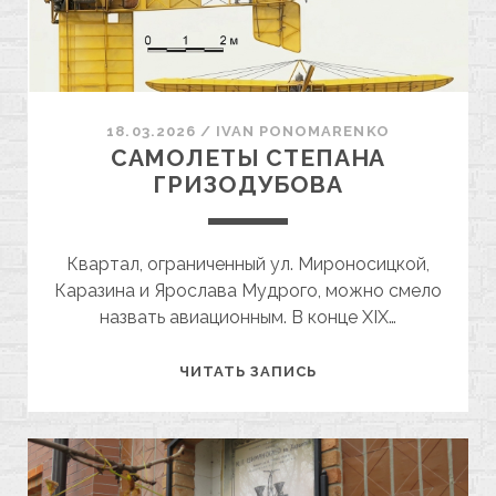
18.03.2026
/
ІVAN PONOMARENKO
САМОЛЕТЫ СТЕПАНА
ГРИЗОДУБОВА
Квартал, ограниченный ул. Мироносицкой,
Каразина и Ярослава Мудрого, можно смело
назвать авиационным. В конце XIX…
САМОЛЕТЫ
ЧИТАТЬ ЗАПИСЬ
СТЕПАНА
ГРИЗОДУБОВА