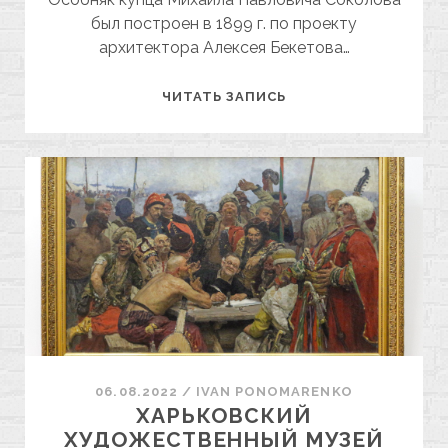
был построен в 1899 г. по проекту
архитектора Алексея Бекетова…
ОСОБНЯК
ЧИТАТЬ ЗАПИСЬ
КУПЦА
СОКОЛОВА
06.08.2022
/
ІVAN PONOMARENKO
ХАРЬКОВСКИЙ
ХУДОЖЕСТВЕННЫЙ МУЗЕЙ