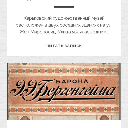
Харьковский художественный музей
расположен в двух соседних зданиях на ул.
Жён Мироносиц. Улица являлась одним…
ХАРЬКОВСКИЙ
ЧИТАТЬ ЗАПИСЬ
ХУДОЖЕСТВЕННЫЙ
МУЗЕЙ