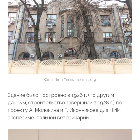
Фото: Иван Пономаренко, 2019
Здание было построено в 1926 г. (по другим
данным, строительство завершили в 1928 г.) по
проекту А. Молокина и Г. Иконникова для НИИ
экспериментальной ветеринарии.