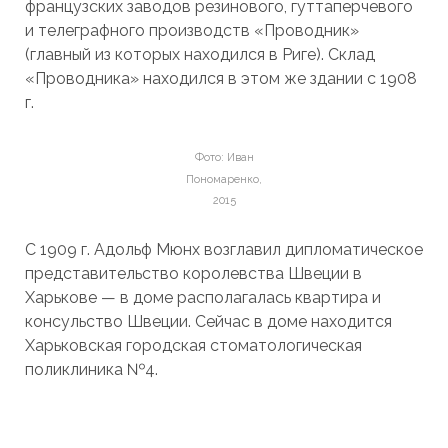
французских заводов резинового, гуттаперчевого
и телеграфного производств «Проводник»
(главный из которых находился в Риге). Склад
«Проводника» находился в этом же здании с 1908
г.
Фото: Иван
Пономаренко,
2015
С 1909 г. Адольф Мюнх возглавил дипломатическое
представительство королевства Швеции в
Харькове — в доме располагалась квартира и
консульство Швеции. Сейчас в доме находится
Харьковская городская стоматологическая
поликлиника №4.