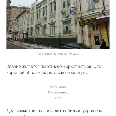
Фото: Иван Пономаренко, 2016
Здание является памятником архитектуры. Это
хороший образец харьковского модерна.
Фото: Иван
Пономаренко,
2016
Два симметричных резалита обильно украшены