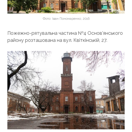
Фото: Іван Пономаренко, 2016
Пожежно-рятувальна частина №4 Основ’янського
району розташована на вул. Квіткінській, 27.