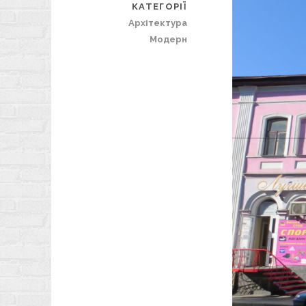
КАТЕГОРІЇ
Архітектура
Модерн