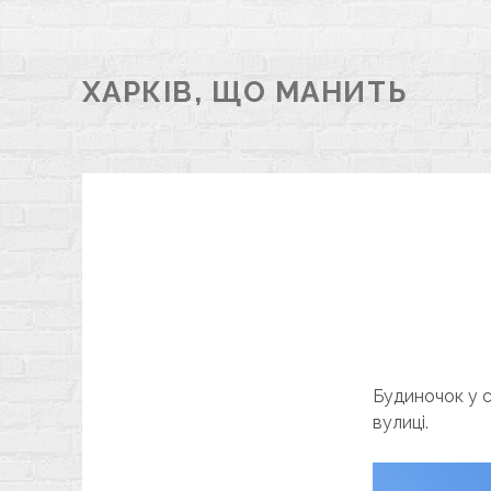
ХАРКІВ, ЩО МАНИТЬ
Будиночок у 
вулиці.