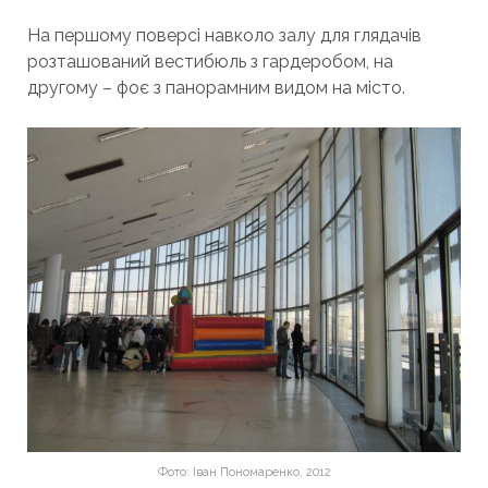
На першому поверсі навколо залу для глядачів
розташований вестибюль з гардеробом, на
другому – фоє з панорамним видом на місто.
Фото: Іван Пономаренко, 2012