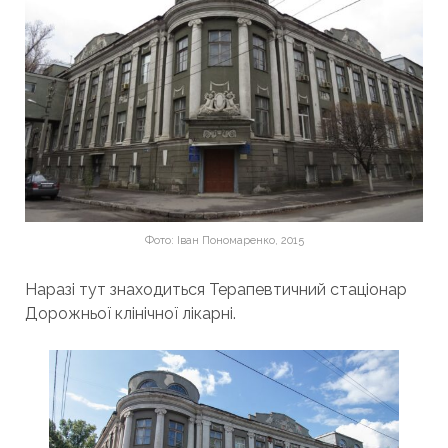
Фото: Іван Пономаренко, 2015
Наразі тут знаходиться Терапевтичний стаціонар
Дорожньої клінічної лікарні.