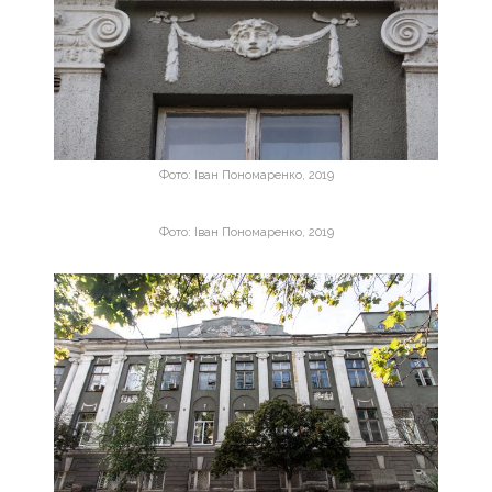
Фото: Іван Пономаренко, 2019
Фото: Іван Пономаренко, 2019