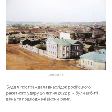
Фото 1885 р.
Будівлі постраждали внаслідок російського
ракетного удару 29 липня 2022 р. – були вибиті
вікна та пошкоджені віконні рами.