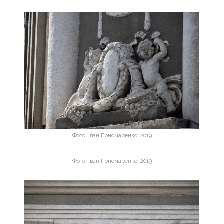
Фото: Іван Пономаренко, 2019
Фото: Іван Пономаренко, 2019