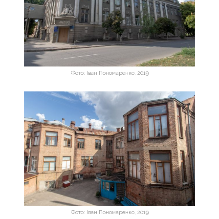
Фото: Іван Пономаренко, 2019
Фото: Іван Пономаренко, 2019