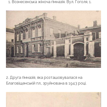
Вознесенська жіноча гімназія. Вул. Гоголя, 1.
2. Друга гімназія, яка розташовувалася на
Благовіщенській пл., зруйнована в 1943 році.