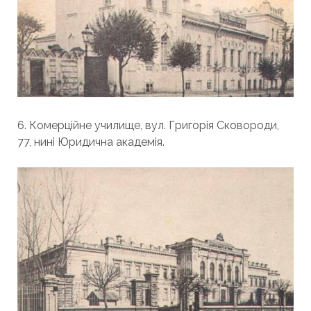
6. Комерційне училище, вул. Григорія Сковороди,
77, нині Юридична академія.