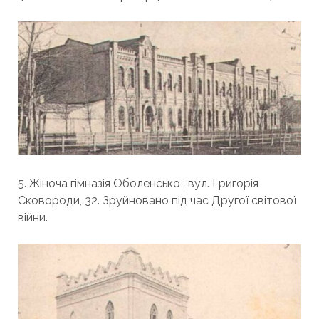
5. Жіноча гімназія Оболенської, вул. Григорія
Сковороди, 32. Зруйновано під час Другої світової
війни.