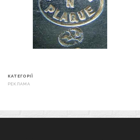
КАТЕГОРІЇ
РЕКЛАМА