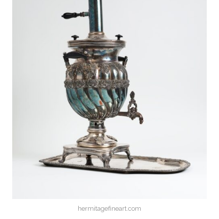
hermitagefineart.com