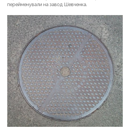
перейменували на завод Шевченка.