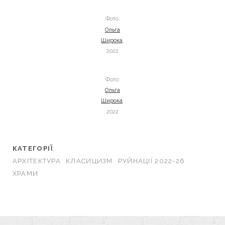
Фото:
Ольга
Широка
,
2022
Фото:
Ольга
Широка
,
2022
КАТЕГОРІЇ
АРХІТЕКТУРА
КЛАСИЦИЗМ
РУЙНАЦІЇ 2022-26
ХРАМИ