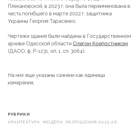
Плехановской, в 2023 г. она была переименована в
честь погибшего в марте 2022 г. защитника
Украины Георгия Тарасенко.
Чертежи здания были найдены в Государственном
архиве Одесской области
Олегом Крепостником
(ДАОО, ф. Р-1231, оп. 1, сп. 3064).
На них еще указаны сажени как единицы
измерения.
РУБРИКИ
АРХИТЕКТУРА
МОДЕРН
РАЗРУШЕНИЯ 2022-26