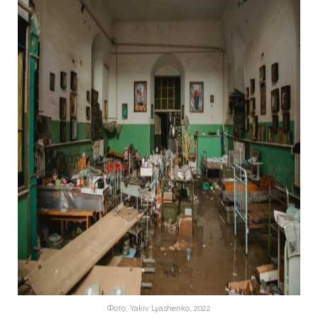
Фото: Yakiv Lyashenko, 2022