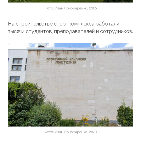
Фото: Иван Пономаренко, 2020
На строительстве спорткомплекса работали
тысячи студентов, преподавателей и сотрудников.
Фото: Иван Пономаренко, 2020