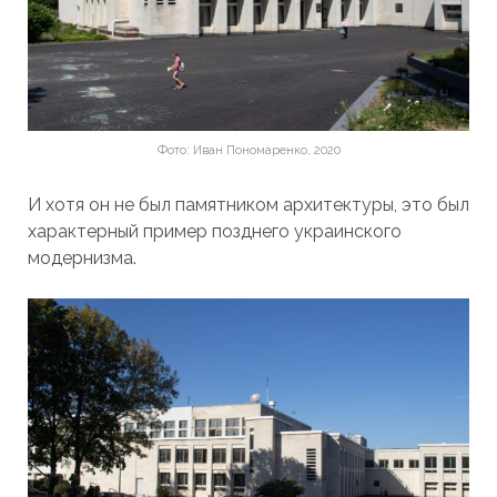
Фото: Иван Пономаренко, 2020
И хотя он не был памятником архитектуры, это был
характерный пример позднего украинского
модернизма.