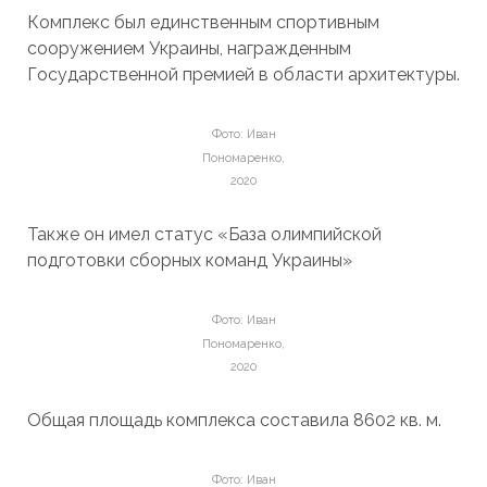
Комплекс был единственным спортивным
сооружением Украины, награжденным
Государственной премией в области архитектуры.
Фото: Иван
Пономаренко,
2020
Также он имел статус «База олимпийской
подготовки сборных команд Украины»
Фото: Иван
Пономаренко,
2020
Общая площадь комплекса составила 8602 кв. м.
Фото: Иван