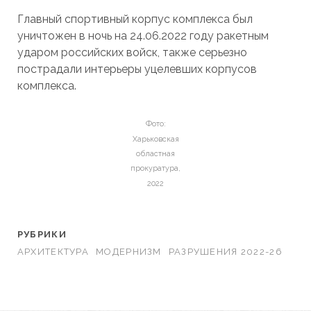
Главный спортивный корпус комплекса был
уничтожен в ночь на 24.06.2022 году ракетным
ударом российских войск, также серьезно
пострадали интерьеры уцелевших корпусов
комплекса.
Фото:
Харьковская
областная
прокуратура,
2022
РУБРИКИ
АРХИТЕКТУРА
МОДЕРНИЗМ
РАЗРУШЕНИЯ 2022-26