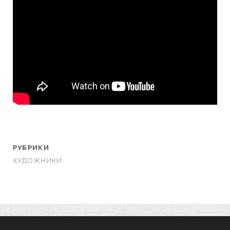
РУБРИКИ
ХУДОЖНИКИ