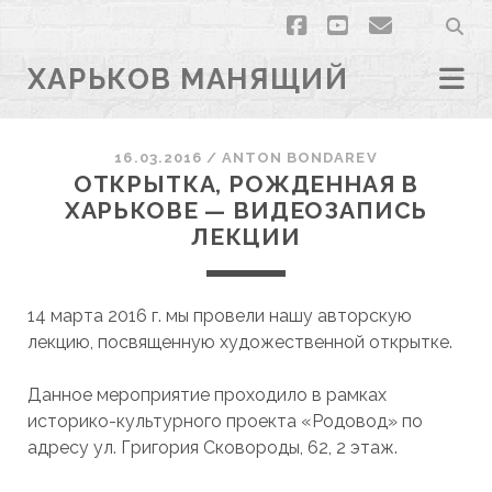
facebook
youtube
email
ХАРЬКОВ МАНЯЩИЙ
16.03.2016
/
ANTON BONDAREV
ОТКРЫТКА, РОЖДЕННАЯ В
ХАРЬКОВЕ — ВИДЕОЗАПИСЬ
ЛЕКЦИИ
14 марта 2016 г. мы провели нашу авторскую
лекцию, посвященную художественной открытке.
Данное мероприятие проходило в рамках
историко-культурного проекта «Родовод» по
адресу ул. Григория Сковороды, 62, 2 этаж.