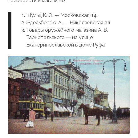
приобрести в магазинах:
Шульц К. О. — Московская, 14.
Эдельберг А. А. — Николаевская пл.
Товары оружейного магазина А. В.
Тарнопольского ― на улице
Екатеринославской в доме Руфа.