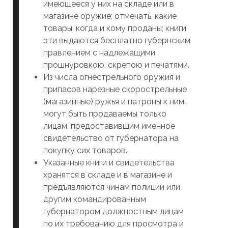
имеющееся у них на складе или в
магазине оружие; отмечать, какие
товары, когда и кому проданы; книги
эти выдаются бесплатно губернским
правлением с надлежащими
прошнуровкою, скрепою и печатями.
Из числа огнестрельного оружия и
припасов нарезные скорострельные
(магазинные) ружья и патроны к ним…
могут быть продаваемы только
лицам, предоставившим именное
свидетельство от губернатора на
покупку сих товаров.
Указанные книги и свидетельства
хранятся в складе и в магазине и
предъявляются чинам полиции или
другим командированным
губернатором должностным лицам
по их требованию для просмотра и