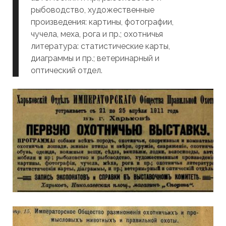
рыбоводство, художественные
произведения: картины, фотографии,
чучела, меха, рога и пр.; охотничья
литература: статистические карты,
диаграммы и пр.; ветеринарный и
оптический отдел.