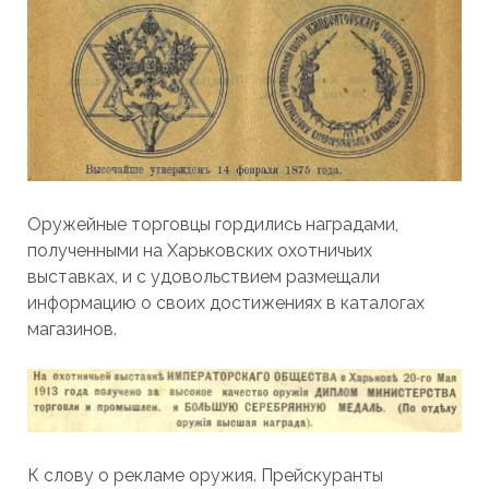
Оружейные торговцы гордились наградами,
полученными на Харьковских охотничьих
выставках, и с удовольствием размещали
информацию о своих достижениях в каталогах
магазинов.
К слову о рекламе оружия. Прейскуранты