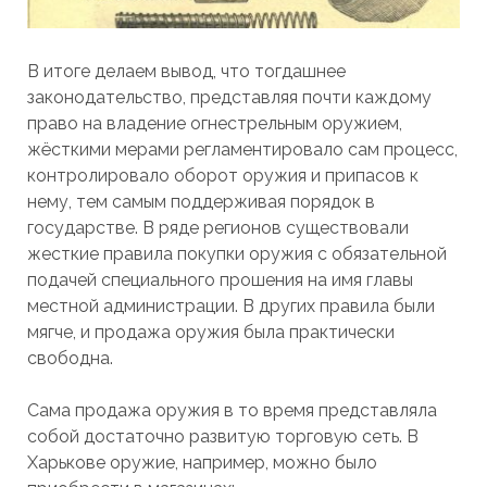
В итоге делаем вывод, что тогдашнее
законодательство, представляя почти каждому
право на владение огнестрельным оружием,
жёсткими мерами регламентировало сам процесс,
контролировало оборот оружия и припасов к
нему, тем самым поддерживая порядок в
государстве. В ряде регионов существовали
жесткие правила покупки оружия с обязательной
подачей специального прошения на имя главы
местной администрации. В других правила были
мягче, и продажа оружия была практически
свободна.
Сама продажа оружия в то время представляла
собой достаточно развитую торговую сеть. В
Харькове оружие, например, можно было