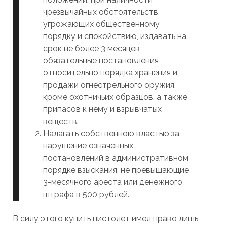
чрезвычайных обстоятельств,
угрожающих общественному
порядку и спокойствию, издавать на
срок не более 3 месяцев
обязательные постановления
относительно порядка хранения и
продажи огнестрельного оружия,
кроме охотничьих образцов, а также
припасов к нему и взрывчатых
веществ.
Налагать собственною властью за
нарушение означенных
постановлений в административном
порядке взыскания, не превышающие
3-месячного ареста или денежного
штрафа в 500 рублей.
В силу этого купить пистолет имел право лишь