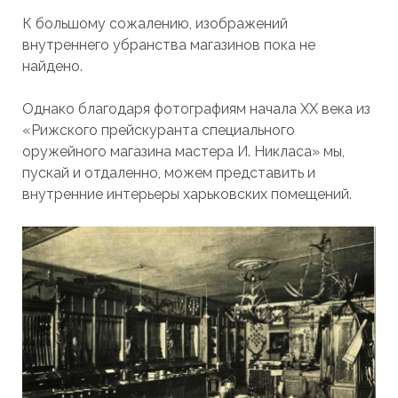
К большому сожалению, изображений
внутреннего убранства магазинов пока не
найдено.
Однако благодаря фотографиям начала ХХ века из
«Рижского прейскуранта специального
оружейного магазина мастера И. Никласа» мы,
пускай и отдаленно, можем представить и
внутренние интерьеры харьковских помещений.