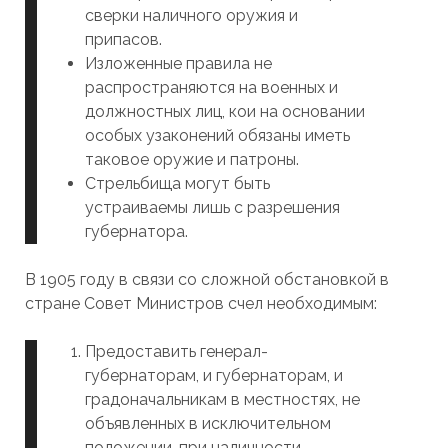
сверки наличного оружия и
припасов.
Изложенные правила не
распространяются на военных и
должностных лиц, кои на основании
особых узаконений обязаны иметь
таковое оружие и патроны.
Стрельбища могут быть
устраиваемы лишь с разрешения
губернатора.
В 1905 году в связи со сложной обстановкой в
стране Совет Министров счел необходимым:
Предоставить генерал-
губернаторам, и губернаторам, и
градоначальникам в местностях, не
объявленных в исключительном
положении, при наличности