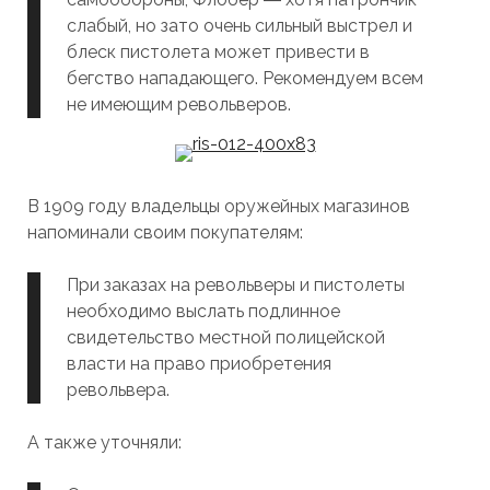
слабый, но зато очень сильный выстрел и
блеск пистолета может привести в
бегство нападающего. Рекомендуем всем
не имеющим револьверов.
В 1909 году владельцы оружейных магазинов
напоминали своим покупателям:
При заказах на револьверы и пистолеты
необходимо выслать подлинное
свидетельство местной полицейской
власти на право приобретения
револьвера.
А также уточняли: