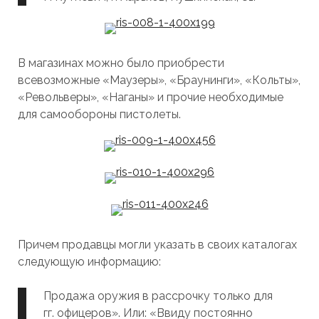
В магазинах можно было приобрести
всевозможные «Маузеры», «Браунинги», «Кольты»,
«Револьверы», «Наганы» и прочие необходимые
для самообороны пистолеты.
Причем продавцы могли указать в своих каталогах
следующую информацию:
Продажа оружия в рассрочку только для
гг. офицеров». Или: «Ввиду постоянно