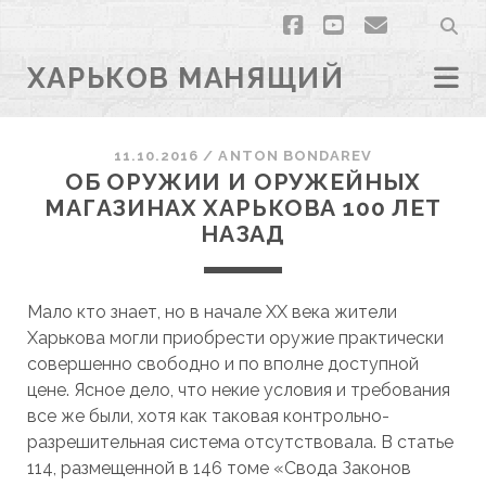
facebook
youtube
email
ХАРЬКОВ МАНЯЩИЙ
11.10.2016
/
ANTON BONDAREV
ОБ ОРУЖИИ И ОРУЖЕЙНЫХ
МАГАЗИНАХ ХАРЬКОВА 100 ЛЕТ
НАЗАД
Мало кто знает, но в начале ХХ века жители
Харькова могли приобрести оружие практически
совершенно свободно и по вполне доступной
цене. Ясное дело, что некие условия и требования
все же были, хотя как таковая контрольно-
разрешительная система отсутствовала. В статье
114, размещенной в 146 томе «Свода Законов