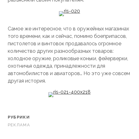
Самое же интересное, что в оружейных магазинах
того времени, как и сейчас, помимо боеприпасов,
пистолетов и винтовок продавалось огромное
количество других разнообразных товаров:
холодное оружие, роликовые коньки, фейерверки,
охотничья одежда, принадлежности для
автомобилистов и авиаторов… Но это уже совсем
другая история.
РУБРИКИ
РЕКЛАМА