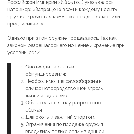
Российской Империи» (1845 год) указывалось,
например: «Запрещено всем и каждому носить
оружие, кроме тех, кому закон то дозволяет или
предписывает».
Однако при этом оружие продавалось. Так как
законом разрешалось его ношение и хранение при
условии, если:
Оно входит в состав
обмундирования;
Необходимо для самообороны в
случае непосредственной угрозы
жизни и здоровью;
Обязательно в силу разрешенного
обычая;
Для охоты и занятий спортом.
Ограничения по продаже оружия
вводились, только если «в данной