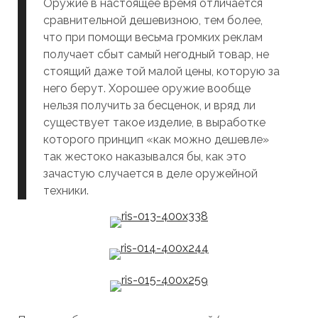
Оружие в настоящее время отличается
сравнительной дешевизною, тем более,
что при помощи весьма громких реклам
получает сбыт самый негодный товар, не
стоящий даже той малой цены, которую за
него берут. Хорошее оружие вообще
нельзя получить за бесценок, и вряд ли
существует такое изделие, в выработке
которого принцип «как можно дешевле»
так жестоко наказывался бы, как это
зачастую случается в деле оружейной
техники.