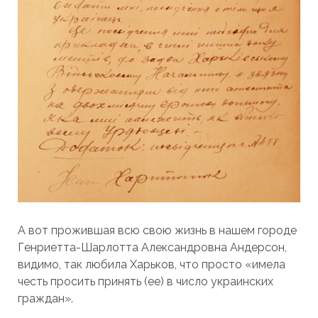
А вот прожившая всю свою жизнь в нашем городе
Генриетта-Шарлотта Александровна Андерсон,
видимо, так любила Харьков, что просто «имела
честь просить принять (ее) в число украинских
граждан».