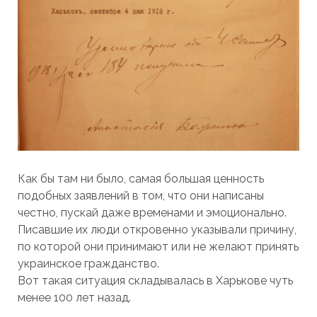
Как бы там ни было, самая большая ценность
подобных заявлений в том, что они написаны
честно, пускай даже временами и эмоционально.
Писавшие их люди откровенно указывали причину,
по которой они принимают или не желают принять
украинское гражданство.
Вот такая ситуация складывалась в Харькове чуть
менее 100 лет назад.