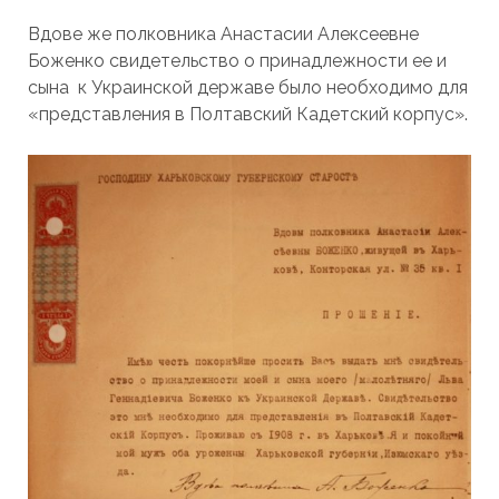
Вдове же полковника Анастасии Алексеевне
Боженко свидетельство о принадлежности ее и
сына к Украинской державе было необходимо для
«представления в Полтавский Кадетский корпус».