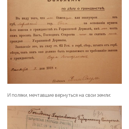
И поляки, мечтавшие вернуться на свои земли: