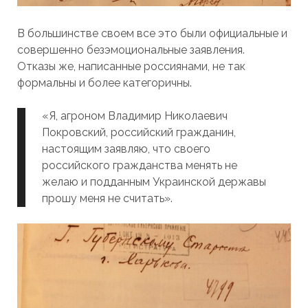
В большинстве своем все это были официальные и
совершенно безэмоциональные заявления.
Отказы же, написанные россиянами, не так
формальны и более категоричны.
«Я, агроном Владимир Николаевич
Покровский, российский гражданин,
настоящим заявляю, что своего
российского гражданства менять не
желаю и подданным Украинской державы
прошу меня не считать».