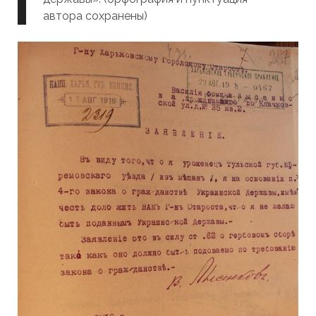
автора сохранены)