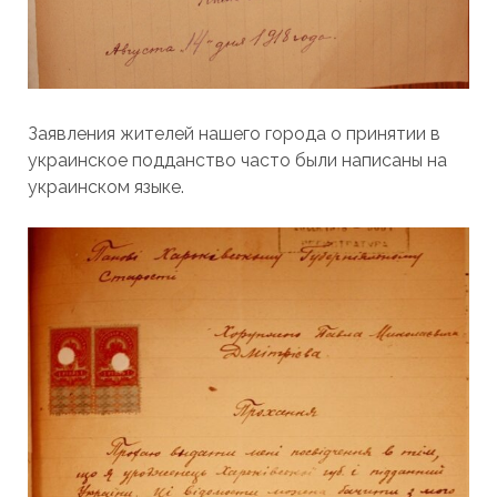
Заявления жителей нашего города о принятии в
украинское подданство часто были написаны на
украинском языке.