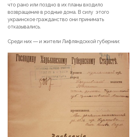
что рано или поздно в их планы входило
возвращение в родные дома. В силу этого
украинское гражданство они принимать
отказывались.
Среди них ― и жители Лифляндсккой губернии: