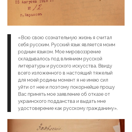
«Всю свою сознательную жизнь я считал
себя русским. Русский язык является моим
родным языком. Мое мировоззрение
складывалось под влиянием русской
литературы и русского искусства. Ввиду
всего изложенного в настоящий тяжелый
для моей родины момент я не имею сил
уйти от нее и поэтому покорнейше прошу
Вас принять мое заявление об отказе от
украинского подданства и выдать мне
удостоверение как русскому гражданину».