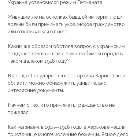
Украине установился режим Гетманата.
Живущие же на осколках бывшей империи люди
вольны были принимать украинское гражданство
или отказываться от него.
Каким же образом обстоял вопрос с украинским
подданством в нашем с вами любимом городе в
таком далеком 1918 году?
В фондах Государственного Архива Харьковской
области можно обнаружить удивительно
интересные документы.
Начнем с тех, кто принимать гражданство не
пожелал.
Как мы знаем, в 1915—1918 годы в Харькове нашли
пристанище многочисленные беженцы. Ясное дело,