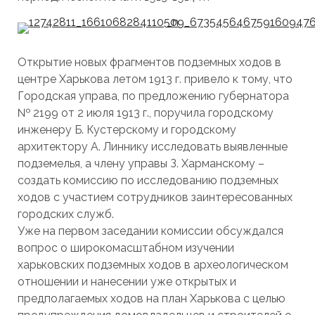
Открытие новых фрагментов подземных ходов в
центре Харькова летом 1913 г. привело к тому, что
Городская управа, по предложению губернатора
№ 2199 от 2 июля 1913 г., поручила городскому
инженеру Б. Кустерскому и городскому
архитектору А. Линнику исследовать выявленные
подземелья, а члену управы З. Харманскому –
создать комиссию по исследованию подземных
ходов с участием сотрудников заинтересованных
городских служб.
Уже на первом заседании комиссии обсуждался
вопрос о широкомасштабном изучении
харьковских подземных ходов в археологическом
отношении и нанесении уже открытых и
предполагаемых ходов на план Харькова с целью