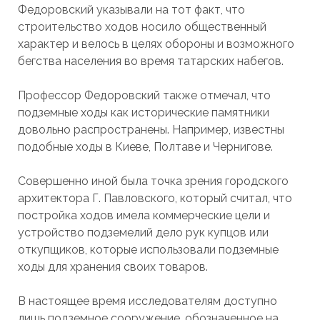
Федоровский указывали на тот факт, что
строительство ходов носило общественный
характер и велось в целях обороны и возможного
бегства населения во время татарских набегов.
Профессор Федоровский также отмечал, что
подземные ходы как исторические памятники
довольно распространены. Например, известны
подобные ходы в Киеве, Полтаве и Чернигове.
Совершенно иной была точка зрения городского
архитектора Г. Павловского, который считал, что
постройка ходов имела коммерческие цели и
устройство подземелий дело рук купцов или
откупщиков, которые использовали подземные
ходы для хранения своих товаров.
В настоящее время исследователям доступно
лишь подземное сооружение, обозначенное на