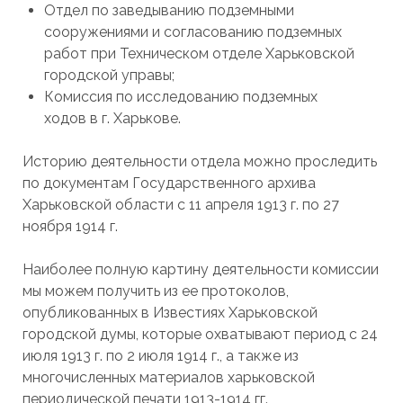
Отдел по заведыванию подземными
сооружениями и согласованию подземных
работ при Техническом отделе Харьковской
городской управы;
Комиссия по исследованию подземных
ходов в г. Харькове.
Историю деятельности отдела можно проследить
по документам Государственного архива
Харьковской области с 11 апреля 1913 г. по 27
ноября 1914 г.
Наиболее полную картину деятельности комиссии
мы можем получить из ее протоколов,
опубликованных в Известиях Харьковской
городской думы, которые охватывают период с 24
июля 1913 г. по 2 июля 1914 г., а также из
многочисленных материалов харьковской
периодической печати 1913-1914 гг.