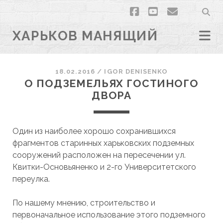
facebook
youtube
email
ХАРЬКОВ МАНЯЩИЙ
18.02.2016
/
IGOR DENISENKO
О ПОДЗЕМЕЛЬЯХ ГОСТИНОГО
ДВОРА
Один из наиболее хорошо сохранившихся
фрагментов старинных харьковских подземных
сооружений расположен на пересечении ул.
Квитки-Основьяненко и 2-го Университетского
переулка.
По нашему мнению, строительство и
первоначальное использование этого подземного