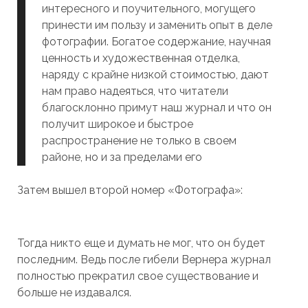
интересного и поучительного, могущего
принести им пользу и заменить опыт в деле
фотографии. Богатое содержание, научная
ценность и художественная отделка,
наряду с крайне низкой стоимостью, дают
нам право надеяться, что читатели
благосклонно примут наш журнал и что он
получит широкое и быстрое
распространение не только в своем
районе, но и за пределами его
Затем вышел второй номер «Фотографа»:
Тогда никто еще и думать не мог, что он будет
последним. Ведь после гибели Вернера журнал
полностью прекратил свое существование и
больше не издавался.