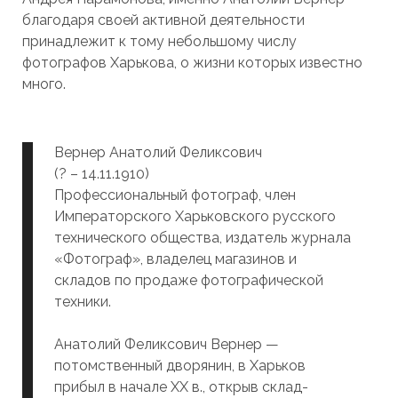
благодаря своей активной деятельности
принадлежит к тому небольшому числу
фотографов Харькова, о жизни которых известно
много.
Вернер Анатолий Феликсович
(? – 14.11.1910)
Профессиональный фотограф, член
Императорского Харьковского русского
технического общества, издатель журнала
«Фотограф», владелец магазинов и
складов по продаже фотографической
техники.
Анатолий Феликсович Вернер —
потомственный дворянин, в Харьков
прибыл в начале XX в., открыв склад-