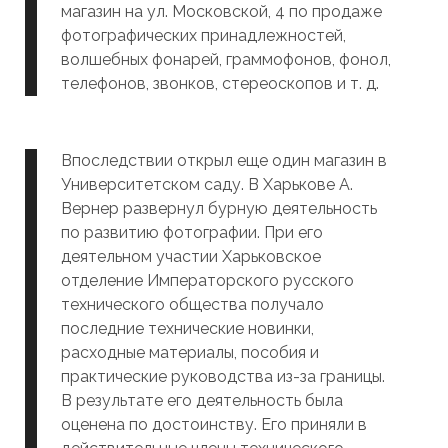
магазин на ул. Московской, 4 по продаже
фотографических принадлежностей,
волшебных фонарей, граммофонов, фонол,
телефонов, звонков, стереоскопов и т. д.
Впоследствии открыл еще один магазин в
Университетском саду. В Харькове А.
Вернер развернул бурную деятельность
по развитию фотографии. При его
деятельном участии Харьковское
отделение Императорского русского
технического общества получало
последние технические новинки,
расходные материалы, пособия и
практические руководства из-за границы.
В результате его деятельность была
оценена по достоинству. Его приняли в