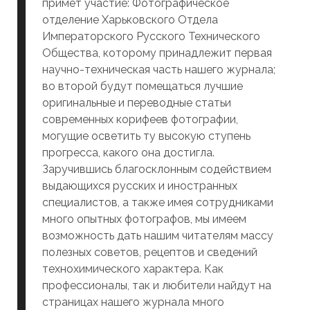
примет участие: Фотографическое
отделение Харьковского Отдела
Императорского Русского Технического
Общества, которому принадлежит первая
научно-техническая часть нашего журнала;
во второй будут помещаться лучшие
оригинальные и переводные статьи
современных корифеев фотографии,
могущие осветить ту высокую ступень
прогресса, какого она достигла.
Заручившись благосклонным содействием
выдающихся русских и иностранных
специалистов, а также имея сотрудниками
много опытных фотографов, мы имеем
возможность дать нашим читателям массу
полезных советов, рецептов и сведений
технохимического характера. Как
профессионалы, так и любители найдут на
страницах нашего журнала много