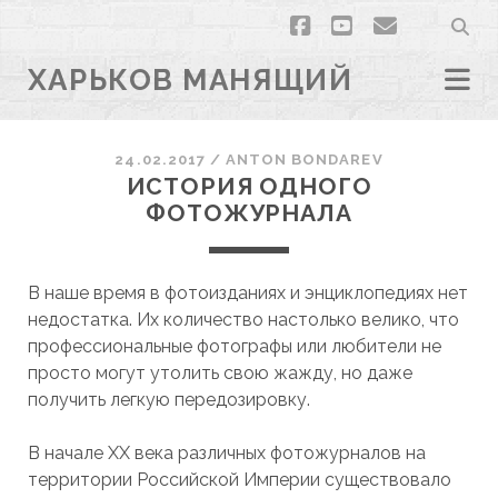
facebook
youtube
email
ХАРЬКОВ МАНЯЩИЙ
24.02.2017
/
ANTON BONDAREV
ИСТОРИЯ ОДНОГО
ФОТОЖУРНАЛА
В наше время в фотоизданиях и энциклопедиях нет
недостатка. Их количество настолько велико, что
профессиональные фотографы или любители не
просто могут утолить свою жажду, но даже
получить легкую передозировку.
В начале ХХ века различных фотожурналов на
территории Российской Империи существовало