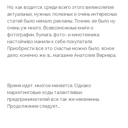
Но, как водится, среди всего этого великолепия
актуальных, нужных, полезных и очень интересных
статей было немало рекламы. Точнее, ее было ну
очень уж много. Всевозможные книги о
фотографии, бумага, фото- и кинотехника
настойчиво манили к себе покупателя.
Приобрести все это счастье можно было, ясное
дело, конечно же, в… магазине Анатолия Вернера.
Время идет, многое меняется. Однако
маркетинговые ходы талантливых
предпринимателей все так же неизменны.
Продолжение следует…