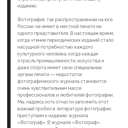
изданию.
Фотография, так распространенная на юге
России, не имеет в местной печати ни
одного представителя. В настоящее время,
когда чтение периодических изданий стало
насущной потребностью каждого
культурного человека, когда каждая
отрасль промышленности, искусства и
даже спорта имеет свои специальные
органы печати ― недостаток
фотографического журнала становится
очень чувствительным массе
профессионалов и любителей фотографии.
Мы, надеясь хоть отчасти заполнить этот
важный пробел в литературе фотографии,
приступаем к изданию журнала
«Фотограф». В журнале «Фотограф»