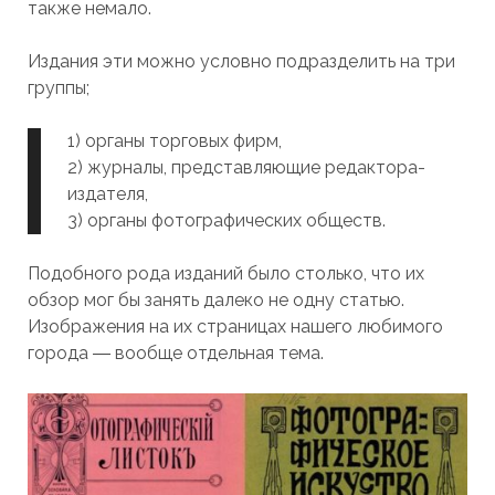
также немало.
Издания эти можно условно подразделить на три
группы;
1) органы торговых фирм,
2) журналы, представляющие редактора-
издателя,
3) органы фотографических обществ.
Подобного рода изданий было столько, что их
обзор мог бы занять далеко не одну статью.
Изображения на их страницах нашего любимого
города ― вообще отдельная тема.