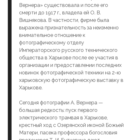
Вернера» существовала и после его
смерти до 1917 г., владела ей О. В.
Вишнякова. В частности, фирме была
выражена признательность за неизменно
внимательное отношение к
фотографическому отделу
Императорского русского технического
общества в Харькове после ее участия в
организации и предоставлении последних
новинок фотографической техники на 2-ю
харьковскую фотографическую выставку в
Харькове.
Сегодня фотографии А. Вернера —
большая редкость: пуск первого
электрического трамвая в Харькове,
крестный ход с Озерянской иконой Божьей
Матери, пасека профессора богословия