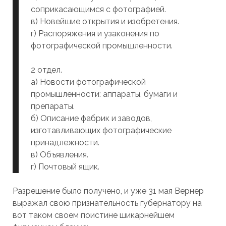
соприкасающимся с фотографией.
в) Новейшие открытия и изобретения.
г) Распоряжения и узаконения по
фотографической промышленности.
2 отдел.
а) Новости фотографической
промышленности: аппараты, бумаги и
препараты.
б) Описание фабрик и заводов,
изготавливающих фотографические
принадлежности.
в) Объявления.
г) Почтовый ящик.
Разрешение было получено, и уже 31 мая Вернер
выражал свою признательность губернатору на
вот таком своем поистине шикарнейшем