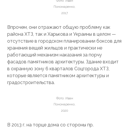
Фото: Иван
Пономаренко,
2017
Впрочем, они отражают общую проблему как
района ХТЗ, так и Харькова и Украины в целом —
отсутствие в городском планировании боксов для
хранения вещей жильцов и практически не
работающий механизм наказания за порчу
фасадов памятников архитектуры. Здание входит
в охранную зону 6 кварталов Соцгорода ХТЗ,
которые является памятником архитектуры и
градостроительства.
Фото: Иван
Пономаренко,
2020
В 2013 г. на торце дома со стороны пр.