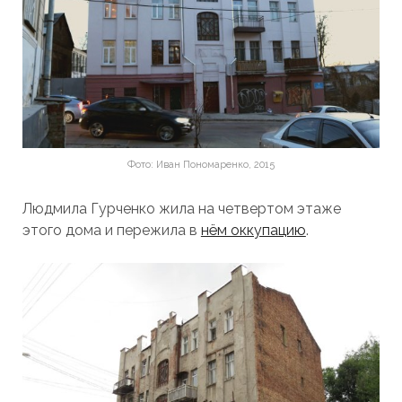
Фото: Иван Пономаренко, 2015
Людмила Гурченко жила на четвертом этаже
этого дома и пережила в
нём оккупацию
.