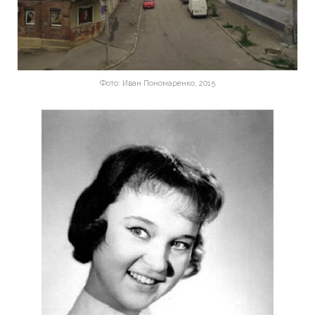
Фото: Иван Пономаренко, 2015