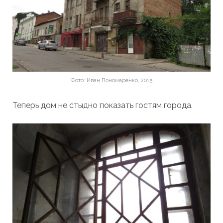
Фото: Иван Пономаренко, 2015
Теперь дом не стыдно показать гостям города.