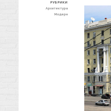
РУБРИКИ
Архитектура
Модерн