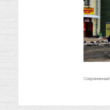
Современный а