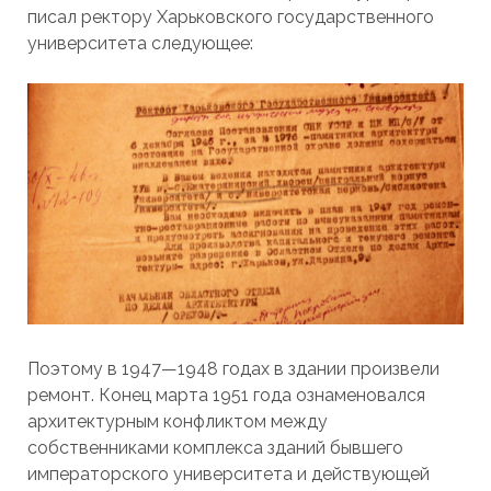
писал ректору Харьковского государственного
университета следующее:
Поэтому в 1947—1948 годах в здании произвели
ремонт. Конец марта 1951 года ознаменовался
архитектурным конфликтом между
собственниками комплекса зданий бывшего
императорского университета и действующей