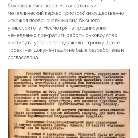
боковых комплексов. Установленный
металлический каркас пристройки существенно
искажал первоначальный вид бывшего
университета. Несмотря на предписание
немедленно прекратить работы руководство
института упорно продолжало стройку. Даже
проектная документация не была разработана и
согласована.