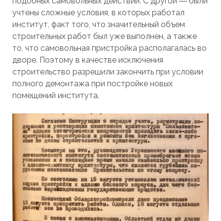
подобных самовольных действий. С другой ― были
учтены сложные условия, в которых работал
институт, факт того, что значительный объем
строительных работ был уже выполнен, а также
то, что самовольная пристройка располагалась во
дворе. Поэтому в качестве исключения
строительство разрешили закончить при условии
полного демонтажа при постройке новых
помещений института.