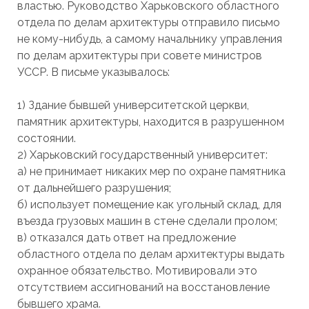
властью. Руководство Харьковского областного
отдела по делам архитектуры отправило письмо
не кому-нибудь, а самому начальнику управления
по делам архитектуры при совете министров
УССР. В письме указывалось:
1) Здание бывшей университетской церкви,
памятник архитектуры, находится в разрушенном
состоянии.
2) Харьковский государственный университет:
а) не принимает никаких мер по охране памятника
от дальнейшего разрушения;
б) использует помещение как угольный склад, для
въезда грузовых машин в стене сделали пролом;
в) отказался дать ответ на предложение
областного отдела по делам архитектуры выдать
охранное обязательство. Мотивировали это
отсутствием ассигнований на восстановление
бывшего храма.