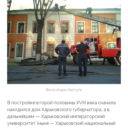
Фото Игоря Лептуги
В постройке второй половины XVIII века сначала
находился дом Харьковского губернатора, а в
дальнейшем ― Харьковский императорский
университет (ныне — Харьковский национальный