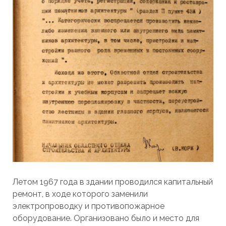
Летом 1967 года в здании проводился капитальный
ремонт, в ходе которого заменили
электропроводку и противопожарное
оборудование. Организовано было и место для