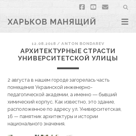
facebook
youtube
email
ХАРЬКОВ МАНЯЩИЙ
12.08.2018
/
ANTON BONDAREV
АРХИТЕКТУРНЫЕ СТРАСТИ
УНИВЕРСИТЕТСКОЙ УЛИЦЫ
2 августа в нашем городе загорелась часть
помещения Украинской инженерно-
педагогической академии, а именно ― бывший
химический корпус. Как известно, это здание,
расположенное по адресу ул. Университетская,
16 — памятник архитектуры и истории
национального значения.