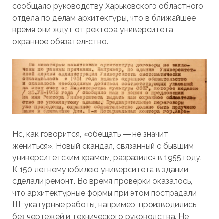
сообщало руководству Харьковского областного
отдела по делам архитектуры, что в ближайшее
время они ждут от ректора университета
охранное обязательство.
Но, как говорится, «обещать ― не значит
жениться». Новый скандал, связанный с бывшим
университетским храмом, разразился в 1955 году.
К 150 летнему юбилею университета в здании
сделали ремонт. Во время проверки оказалось,
что архитектурные формы при этом пострадали.
Штукатурные работы, например, производились
без чертежей и технического руководства. Не