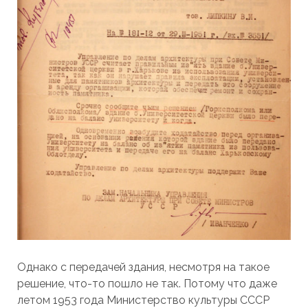
Однако с передачей здания, несмотря на такое
решение, что-то пошло не так. Потому что даже
летом 1953 года Министерство культуры СССР