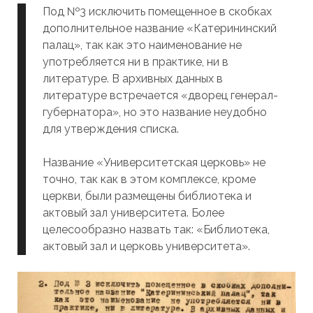
Под №3 исключить помещенное в скобках
дополнительное название «Катерининский
палац», так как это наименование не
употребляется ни в практике, ни в
литературе. В архивных данных в
литературе встречается «дворец генерал-
губернатора», но это название неудобно
для утверждения списка.
Название «Университетская церковь» не
точно, так как в этом комплексе, кроме
церкви, были размещены библиотека и
актовый зал университета. Более
целесообразно назвать так: «Библиотека,
актовый зал и церковь университета».