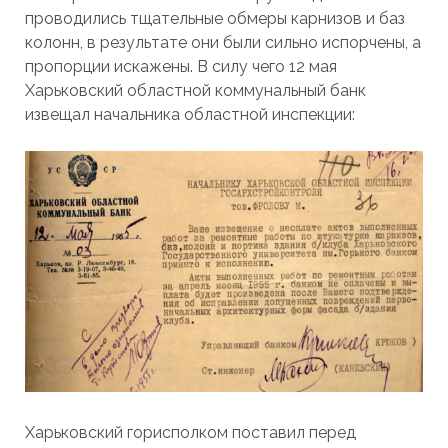
проводились тщательные обмеры карнизов и баз
колонн, в результате они были сильно испорчены, а
пропорции искажены. В силу чего 12 мая
Харьковский областной коммунальный банк
извещал начальника областной инспекции:
Харьковский горисполком поставил перед