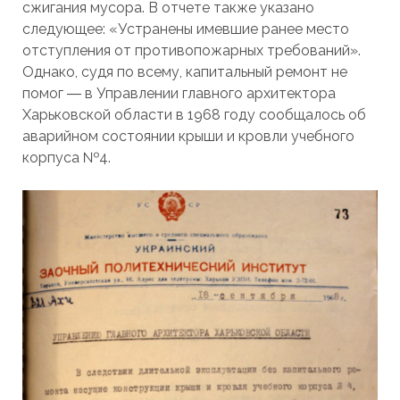
сжигания мусора. В отчете также указано
следующее: «Устранены имевшие ранее место
отступления от противопожарных требований».
Однако, судя по всему, капитальный ремонт не
помог ― в Управлении главного архитектора
Харьковской области в 1968 году сообщалось об
аварийном состоянии крыши и кровли учебного
корпуса №4.