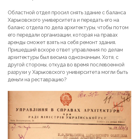
Областной отдел просил снять здание с баланса
Харьковского университета и передать его на
баланс отдела по дела архитектуры, чтобы потом
его передали организации, которая на правах
аренды сможет взять на себя ремонт здания.
Пришедший вскоре ответ управления по делам
архитектуры был весьма однозначным. Хотя, с
другой стороны, откуда во время послевоенной
разрухи у Харьковского университета могли быть
деньги на реставрацию?