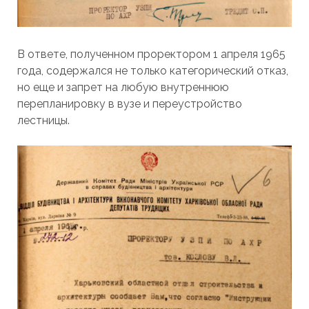
В ответе, полученном проректором 1 апреля 1965
года, содержался не только категорический отказ,
но еще и запрет на любую внутреннюю
перепланировку в вузе и переустройство
лестницы.