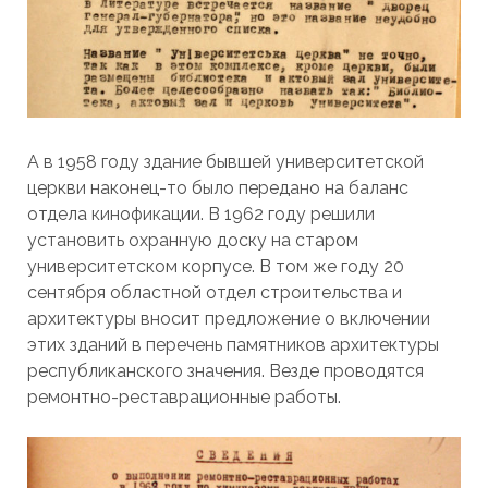
А в 1958 году здание бывшей университетской
церкви наконец-то было передано на баланс
отдела кинофикации. В 1962 году решили
установить охранную доску на старом
университетском корпусе. В том же году 20
сентября областной отдел строительства и
архитектуры вносит предложение о включении
этих зданий в перечень памятников архитектуры
республиканского значения. Везде проводятся
ремонтно-реставрационные работы.