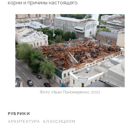
корни и причины настоящего.
Фото: Иван Пономаренко, 2021
РУБРИКИ
АРХИТЕКТУРА
КЛАССИЦИЗМ