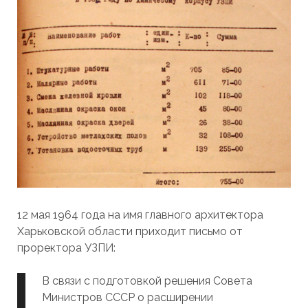
12 мая 1964 года на имя главного архитектора
Харьковской области приходит письмо от
проректора УЗПИ:
В связи с подготовкой решения Совета
Министров СССР о расширении