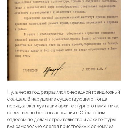
Ну, а через год разразился очередной грандиозный
скандал. В нарушение существующего тогда
порядка эксплуатации архитектурного памятника,
совершенно без согласования с Областным
отделом по делам строительства и архитектуры
вуз самовольно сделал пристройку к одному из