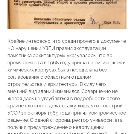
Крайне интересно, что среди прочего в документе
«О нарушении УЗПИ правил эксплуатации
памятника архитектуры» указывалось, что во
время ремонта в 1968 году крыша на физическом и
химических корпусах была переделана без
согласования с областным отделом
строительства и архитектуры. В силу чего
внешний вид зданий изменился. Совершенно не
желая дальше углубляться в подробности этого
крайне сложного дела, скажу лишь, что Госстрой
УССР 14 октября 1969 года принял компромиссное
решение. С одной стороны, ректор университета
получил предупреждение о недопущении