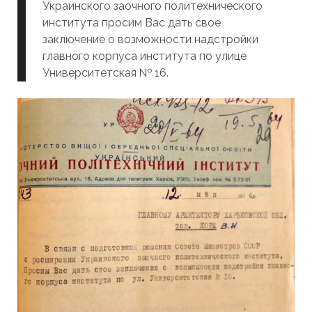
Украинского заочного политехнического
института просим Вас дать свое
заключение о возможности надстройки
главного корпуса института по улице
Университетская № 16.