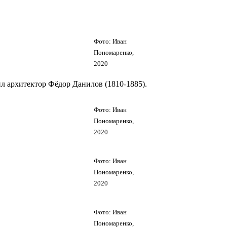
Фото: Иван
Пономаренко,
2020
л архитектор Фёдор Данилов (1810-1885).
Фото: Иван
Пономаренко,
2020
Фото: Иван
Пономаренко,
2020
Фото: Иван
Пономаренко,