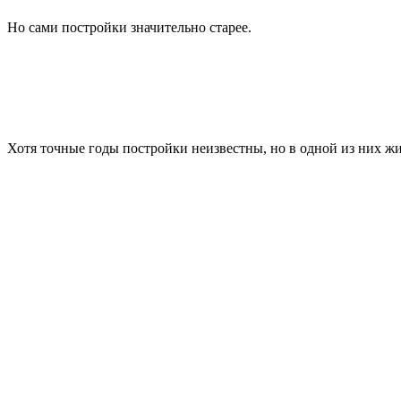
Но сами постройки значительно старее.
Хотя точные годы постройки неизвестны, но в одной из них жи