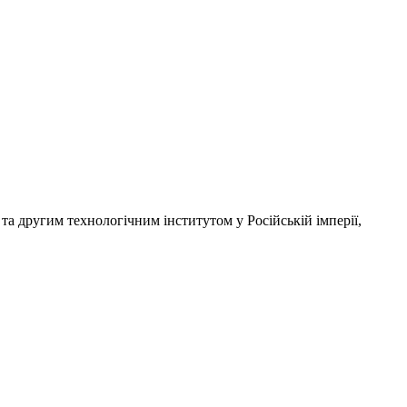
та другим технологічним інститутом у Російській імперії,