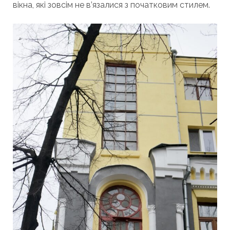
вікна, які зовсім не в’язалися з початковим стилем.