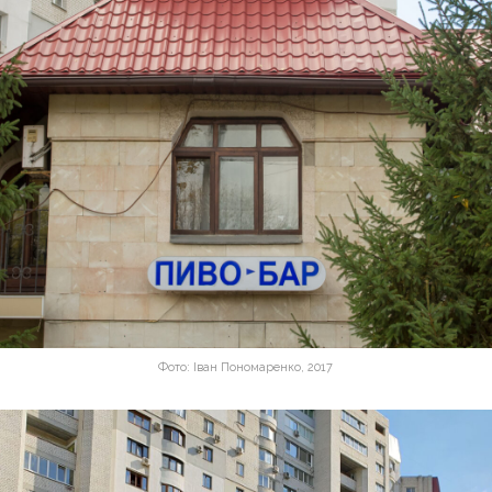
Фото: Іван Пономаренко, 2017