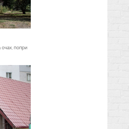
 очах, попри