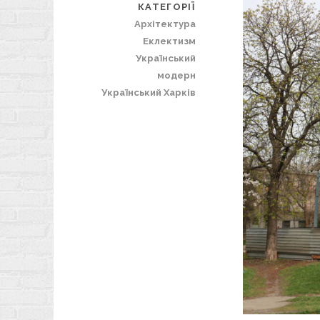
КАТЕГОРІЇ
Архітектура
Еклектизм
Український
модерн
Український Харків