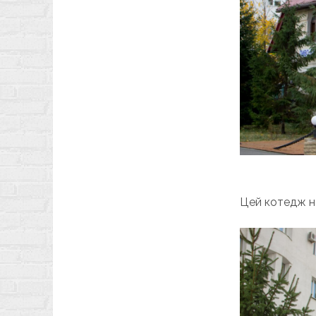
Цей котедж на