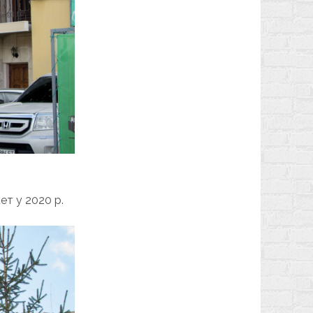
ет у 2020 р.