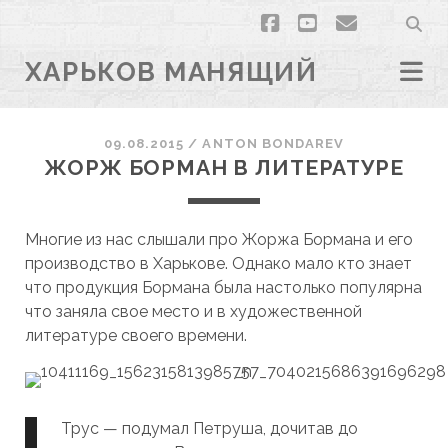
facebook
youtube
email
ХАРЬКОВ МАНЯЩИЙ
09.08.2015
/
ANTON BONDAREV
ЖОРЖ БОРМАН В ЛИТЕРАТУРЕ
Многие из нас слышали про Жоржа Бормана и его
производство в Харькове. Однако мало кто знает
что продукция Бормана была настолько популярна
что заняла свое место и в художественной
литературе своего времени.
Трус — подумал Петруша, дочитав до