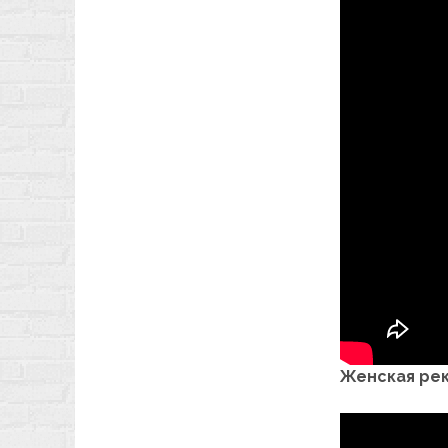
Женская ре