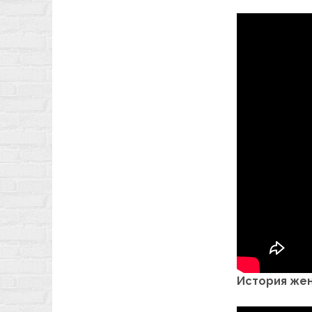
История женс