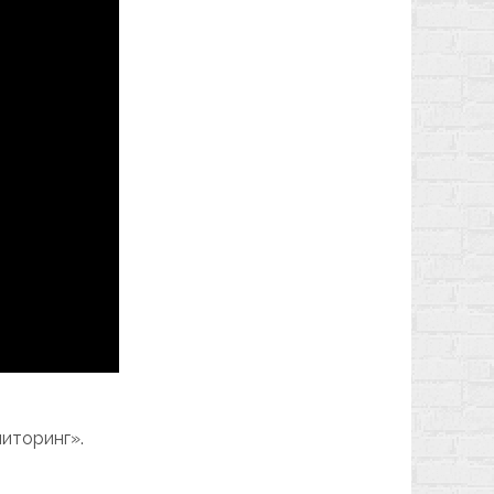
иторинг».