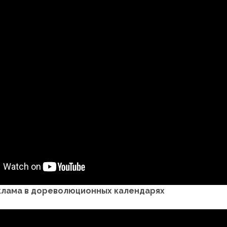
клама в дореволюционных календарях