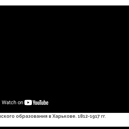
кого образования в Харькове. 1812-1917 гг
.