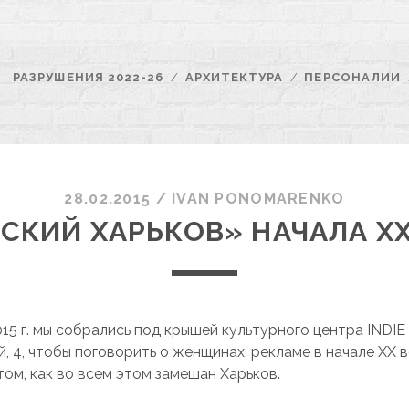
РАЗРУШЕНИЯ 2022-26
АРХИТЕКТУРА
ПЕРСОНАЛИИ
28.02.2015
/
ІVAN PONOMARENKO
СКИЙ ХАРЬКОВ» НАЧАЛА XX
15 г. мы собрались под крышей культурного центра INDIE
 4, чтобы поговорить о женщинах, рекламе в начале XX в
том, как во всем этом замешан Харьков.