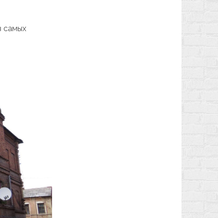
з самых