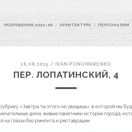
РАЗРУШЕНИЯ 2022-26
АРХИТЕКТУРА
ПЕРСОНАЛИИ
16.08.2015
/
ІVAN PONOMARENKO
ПЕР. ЛОПАТИНСКИЙ, 4
убрику «Завтра ты этого не увидишь», в которой мы бу
мечательные дома, живые памятники истории города, кот
я на глазах без ремонта и реставрации.