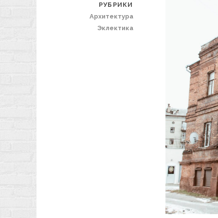
РУБРИКИ
Архитектура
Эклектика