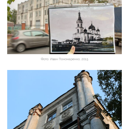
Фото: Иван Пономаренко, 2015