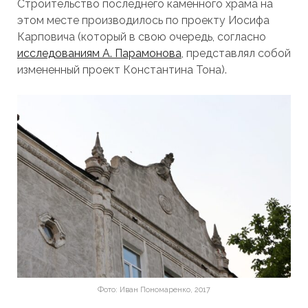
Строительство последнего каменного храма на
этом месте производилось по проекту Иосифа
Карповича (который в свою очередь, согласно
исследованиям А. Парамонова
, представлял собой
измененный проект Константина Тона).
Фото: Иван Пономаренко, 2017