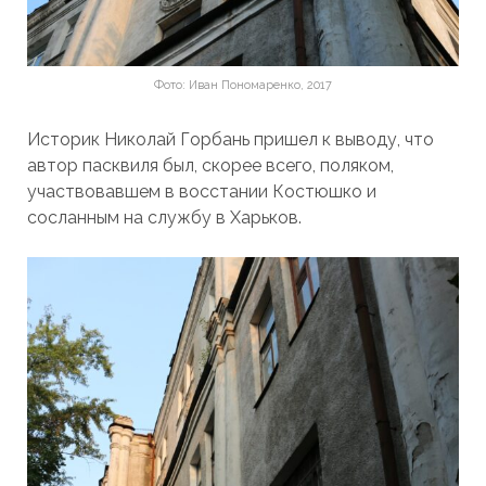
Фото: Иван Пономаренко, 2017
Историк Николай Горбань пришел к выводу, что
автор пасквиля был, скорее всего, поляком,
участвовавшем в восстании Костюшко и
сосланным на службу в Харьков.