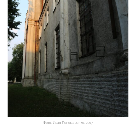
Фото: Иван Пономаренко, 2017