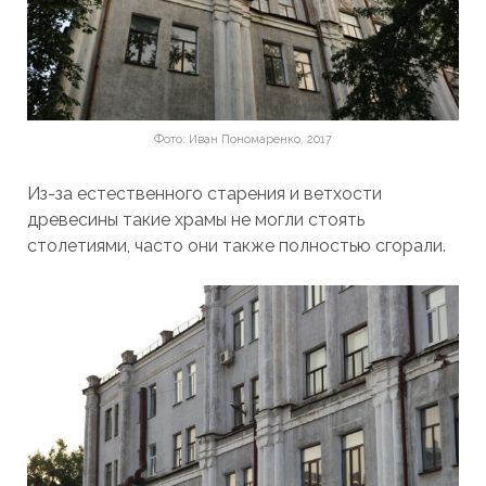
Фото: Иван Пономаренко, 2017
Из-за естественного старения и ветхости
древесины такие храмы не могли стоять
столетиями, часто они также полностью сгорали.