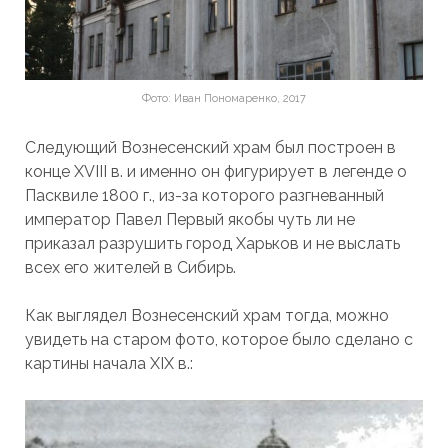
Фото: Иван Пономаренко, 2017
Следующий Вознесенский храм был построен в
конце XVIII в. и именно он фигурирует в легенде о
Пасквиле 1800 г., из-за которого разгневанный
император Павел Первый якобы чуть ли не
приказал разрушить город Харьков и не выслать
всех его жителей в Сибирь.
Как выглядел Вознесенский храм тогда, можно
увидеть на старом фото, которое было сделано с
картины начала XIX в.: