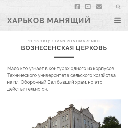
facebook
youtube
email
ХАРЬКОВ МАНЯЩИЙ
11.10.2017
/
ІVAN PONOMARENKO
ВОЗНЕСЕНСКАЯ ЦЕРКОВЬ
Мало кто узнает в контурах одного из корпусов
Технического университета сельского хозяйства
на пл. Оборонный Вал бывший храм, но это
действительно он.