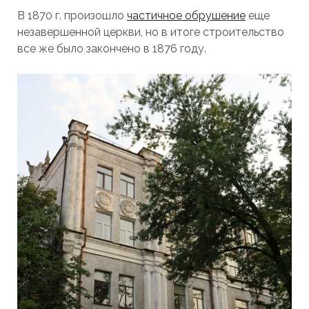
В 1870 г. произошло
частичное обрушение
еще
незавершенной церкви, но в итоге строительство
все же было закончено в 1876 году.