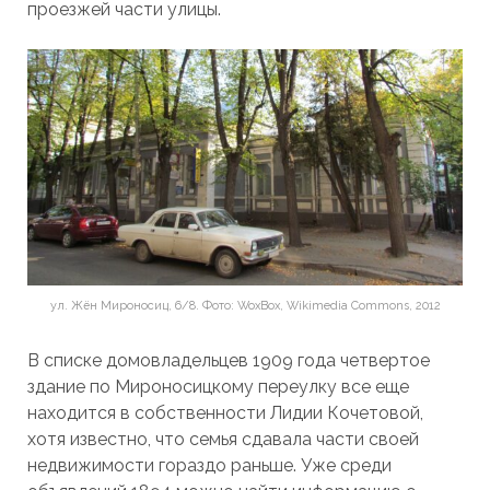
проезжей части улицы.
ул. Жён Мироносиц, 6/8. Фото: WoxBox, Wikimedia Commons, 2012
В списке домовладельцев 1909 года четвертое
здание по Мироносицкому переулку все еще
находится в собственности Лидии Кочетовой,
хотя известно, что семья сдавала части своей
недвижимости гораздо раньше. Уже среди