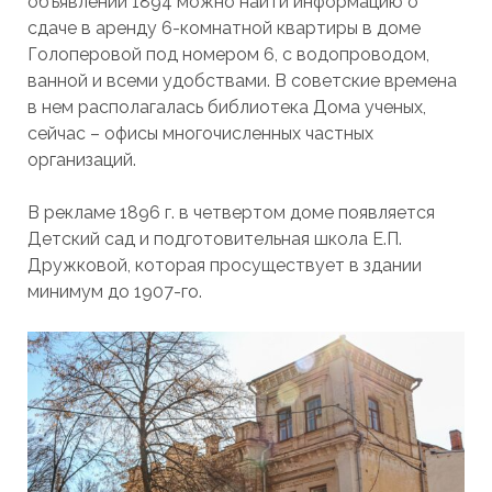
объявлений 1894 можно найти информацию о
сдаче в аренду 6-комнатной квартиры в доме
Голоперовой под номером 6, с водопроводом,
ванной и всеми удобствами. В советские времена
в нем располагалась библиотека Дома ученых,
сейчас – офисы многочисленных частных
организаций.
В рекламе 1896 г. в четвертом доме появляется
Детский сад и подготовительная школа Е.П.
Дружковой, которая просуществует в здании
минимум до 1907-го.