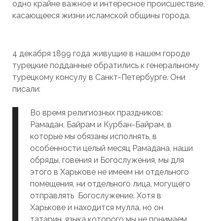
одно крайне важное и интересное происшествие,
касающееся жизни исламской общины города.
4 декабря 1899 года живущие в нашем городе
турецкие подданные обратились к генеральному
турецкому консулу в Санкт-Петербурге. Они
писали:
Во время религиозных праздников:
Рамадан, Байрам и Курбан-Байрам, в
которые мы обязаны исполнять, в
особенности целый месяц Рамадана, наши
обряды, говения и Богослужения, мы для
этого в Харькове не имеем ни отдельного
помещения, ни отдельного лица, могущего
отправлять Богослужение. Хотя в
Харькове и находится мулла, но он
татарин, языка которого мы не понимаем,