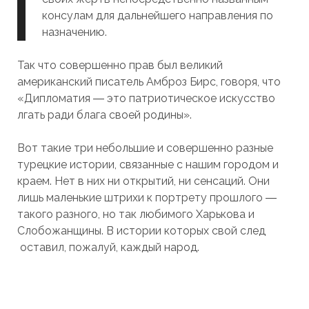
консулам для дальнейшего направления по
назначению.
Так что совершенно прав был великий
американский писатель Амброз Бирс, говоря, что
«Дипломатия ― это патриотическое искусство
лгать ради блага своей родины».
Вот такие три небольшие и совершенно разные
турецкие истории, связанные с нашим городом и
краем. Нет в них ни открытий, ни сенсаций. Они
лишь маленькие штрихи к портрету прошлого ―
такого разного, но так любимого Харькова и
Слобожанщины. В истории которых свой след
оставил, пожалуй, каждый народ.