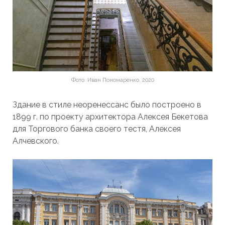
Фото: Иван Пономаренко, 2020
Здание в стиле неоренессанс было построено в
1899 г. по проекту архитектора Алексея Бекетова
для Торгового банка своего тестя, Алексея
Алчевского.