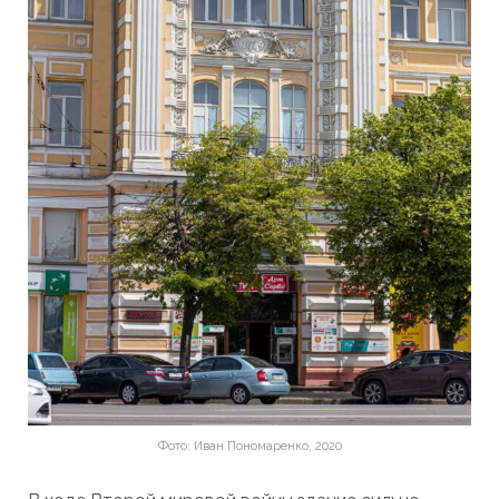
Фото: Иван Пономаренко, 2020