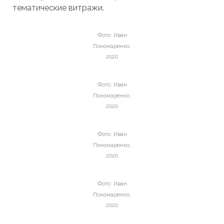
тематические витражи.
Фото: Иван
Пономаренко,
2020
Фото: Иван
Пономаренко,
2020
Фото: Иван
Пономаренко,
2020
Фото: Иван
Пономаренко,
2020