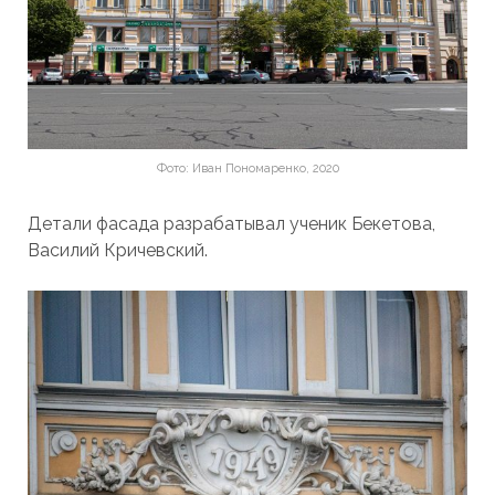
Фото: Иван Пономаренко, 2020
Детали фасада разрабатывал ученик Бекетова,
Василий Кричевский.