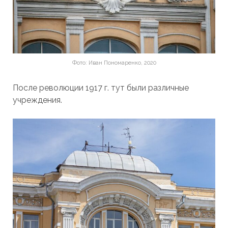
Фото: Иван Пономаренко, 2020
После революции 1917 г. тут были различные
учреждения.