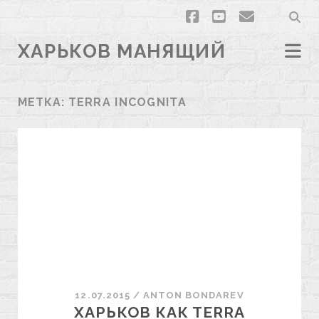
facebook
youtube
email
ХАРЬКОВ МАНЯЩИЙ
МЕТКА:
TERRA INCOGNITA
12.07.2015
/
ANTON BONDAREV
ХАРЬКОВ КАК TERRA