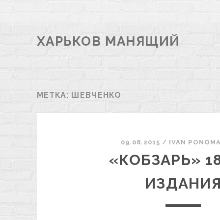
ХАРЬКОВ МАНЯЩИЙ
МЕТКА:
ШЕВЧЕНКО
09.08.2015
/
ІVAN PONOM
«КОБЗАРЬ» 18
ИЗДАНИ