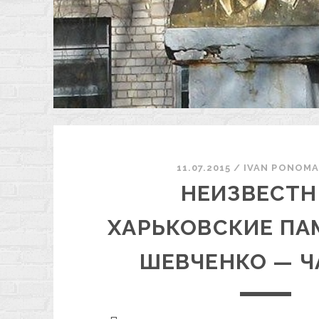
11.07.2015
/
ІVAN PONOM
НЕИЗВЕСТ
ХАРЬКОВСКИЕ ПА
ШЕВЧЕНКО — Ч