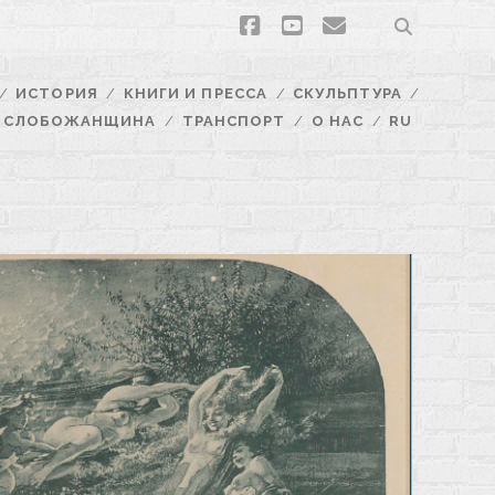
facebook
youtube
email
ИСТОРИЯ
КНИГИ И ПРЕССА
СКУЛЬПТУРА
СЛОБОЖАНЩИНА
ТРАНСПОРТ
О НАС
RU