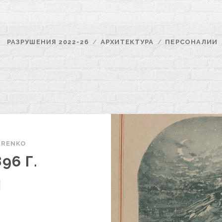
РАЗРУШЕНИЯ 2022-26
АРХИТЕКТУРА
ПЕРСОНАЛИИ
ARENKO
96 Г.
Я