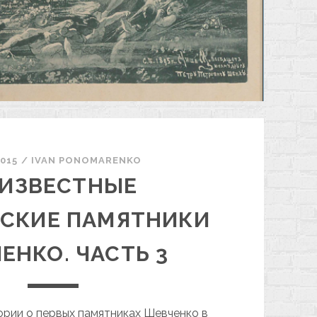
2015
/
ІVAN PONOMARENKO
ИЗВЕСТНЫЕ
ВСКИЕ ПАМЯТНИКИ
ЕНКО. ЧАСТЬ 3
рии о первых памятниках Шевченко в