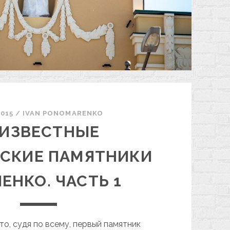
2015
/
ІVAN PONOMARENKO
ИЗВЕСТНЫЕ
ВСКИЕ ПАМЯТНИКИ
ЕНКО. ЧАСТЬ 1
то, судя по всему, первый памятник