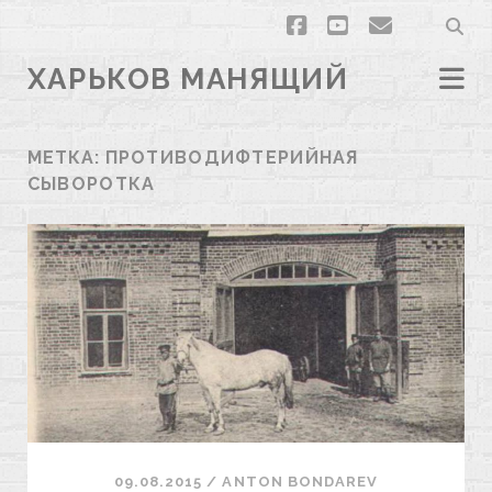
facebook
youtube
email
ХАРЬКОВ МАНЯЩИЙ
МЕТКА:
ПРОТИВОДИФТЕРИЙНАЯ
СЫВОРОТКА
09.08.2015
/
ANTON BONDAREV