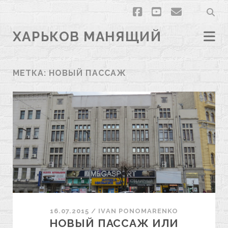
facebook
youtube
email
ХАРЬКОВ МАНЯЩИЙ
МЕТКА:
НОВЫЙ ПАССАЖ
16.07.2015
/
ІVAN PONOMARENKO
НОВЫЙ ПАССАЖ ИЛИ