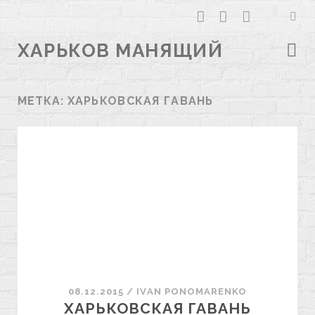
facebook
youtube
email
ХАРЬКОВ МАНЯЩИЙ
МЕТКА:
ХАРЬКОВСКАЯ ГАВАНЬ
08.12.2015
/
ІVAN PONOMARENKO
ХАРЬКОВСКАЯ ГАВАНЬ