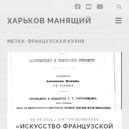
facebook
youtube
email
ХАРЬКОВ МАНЯЩИЙ
МЕТКА:
ФРАНЦУЗСКАЯ КУХНЯ
09.08.2015
/
ANTON BONDAREV
«ИСКУССТВО ФРАНЦУЗСКОЙ