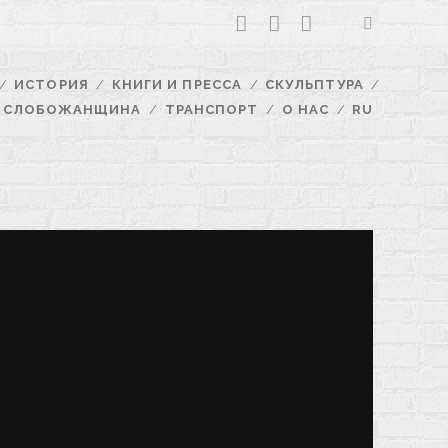
facebook
youtube
email
ИСТОРИЯ
КНИГИ И ПРЕССА
СКУЛЬПТУРА
СЛОБОЖАНЩИНА
ТРАНСПОРТ
О НАС
RU