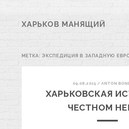
ХАРЬКОВ МАНЯЩИЙ
МЕТКА:
ЭКСПЕДИЦИЯ В ЗАПАДНУЮ ЕВР
09.08.2015
/
ANTON BON
ХАРЬКОВСКАЯ ИС
ЧЕСТНОМ Н