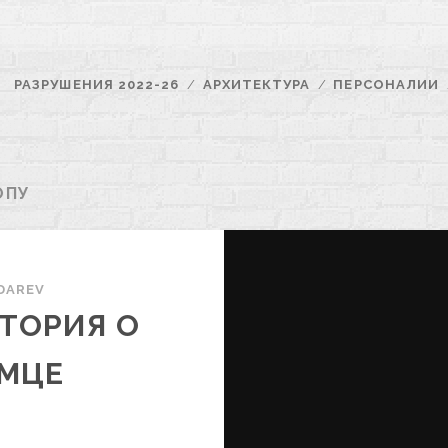
РАЗРУШЕНИЯ 2022-26
АРХИТЕКТУРА
ПЕРСОНАЛИИ
ОПУ
DAREV
ТОРИЯ О
ЕМЦЕ