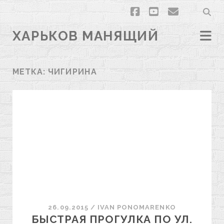
facebook
youtube
email
ХАРЬКОВ МАНЯЩИЙ
МЕТКА:
ЧИГИРИНА
26.09.2015
/
ІVAN PONOMARENKO
БЫСТРАЯ ПРОГУЛКА ПО УЛ.