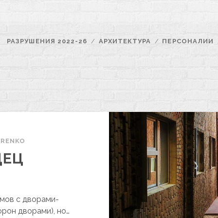
РАЗРУШЕНИЯ 2022-26
АРХИТЕКТУРА
ПЕРСОНАЛИИ
ARENKO
ДЕЦ
омов с дворами-
орон дворами), но…