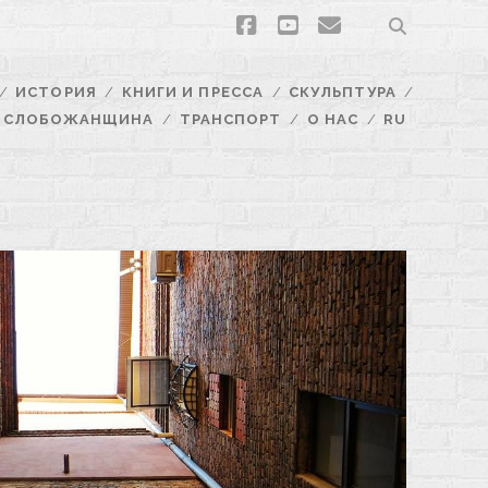
facebook
youtube
email
ИСТОРИЯ
КНИГИ И ПРЕССА
СКУЛЬПТУРА
СЛОБОЖАНЩИНА
ТРАНСПОРТ
О НАС
RU