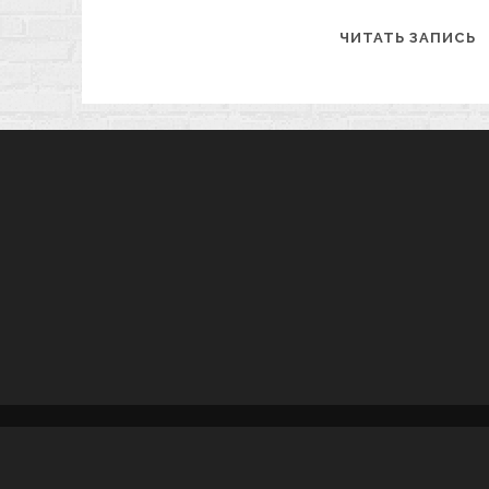
П
ЧИТАТЬ ЗАПИСЬ