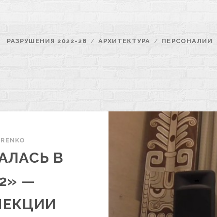
РАЗРУШЕНИЯ 2022-26
АРХИТЕКТУРА
ПЕРСОНАЛИИ
ARENKO
АЛАСЬ В
 2» —
ЛЕКЦИИ