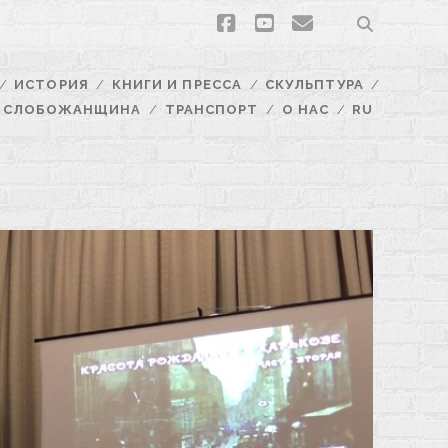
facebook
youtube
email
ИСТОРИЯ
КНИГИ И ПРЕССА
СКУЛЬПТУРА
СЛОБОЖАНЩИНА
ТРАНСПОРТ
О НАС
RU