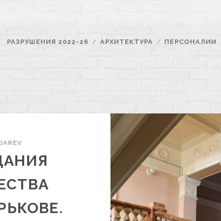
РАЗРУШЕНИЯ 2022-26
АРХИТЕКТУРА
ПЕРСОНАЛИИ
DAREV
ДАНИЯ
ЕСТВА
РЬКОВЕ.