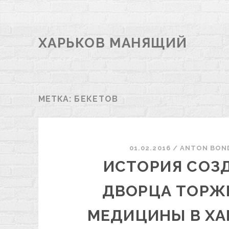
ХАРЬКОВ МАНЯЩИЙ
МЕТКА:
БЕКЕТОВ
01.02.2016
/
ANTON BON
ИСТОРИЯ СОЗ
ДВОРЦА ТОРЖ
МЕДИЦИНЫ В ХА