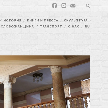
facebook
youtube
email
ИСТОРИЯ
КНИГИ И ПРЕССА
СКУЛЬПТУРА
СЛОБОЖАНЩИНА
ТРАНСПОРТ
О НАС
RU